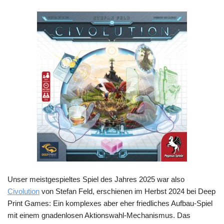
Unser meistgespieltes Spiel des Jahres 2025 war also
Civolution
von Stefan Feld, erschienen im Herbst 2024 bei Deep
Print Games: Ein komplexes aber eher friedliches Aufbau-Spiel
mit einem gnadenlosen Aktionswahl-Mechanismus. Das