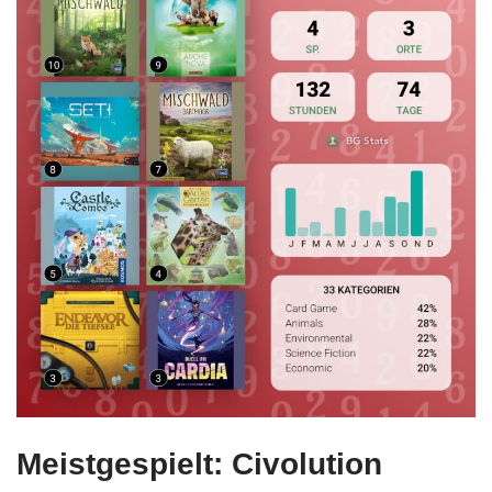
Meistgespielt: Civolution