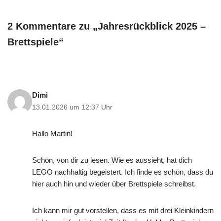
2 Kommentare zu „Jahresrückblick 2025 –
Brettspiele“
Dimi
13.01.2026 um 12:37 Uhr
Hallo Martin!
Schön, von dir zu lesen. Wie es aussieht, hat dich
LEGO nachhaltig begeistert. Ich finde es schön, dass du
hier auch hin und wieder über Brettspiele schreibst.
Ich kann mir gut vorstellen, dass es mit drei Kleinkindern