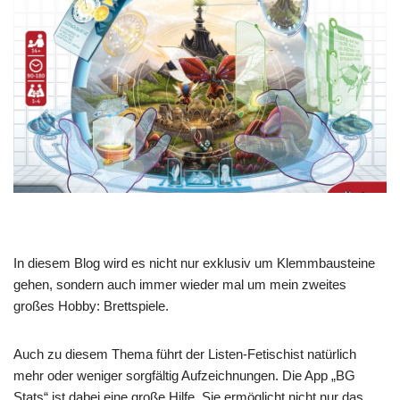
In diesem Blog wird es nicht nur exklusiv um Klemmbausteine
gehen, sondern auch immer wieder mal um mein zweites
großes Hobby: Brettspiele.
Auch zu diesem Thema führt der Listen-Fetischist natürlich
mehr oder weniger sorgfältig Aufzeichnungen. Die App „BG
Stats“ ist dabei eine große Hilfe. Sie ermöglicht nicht nur das