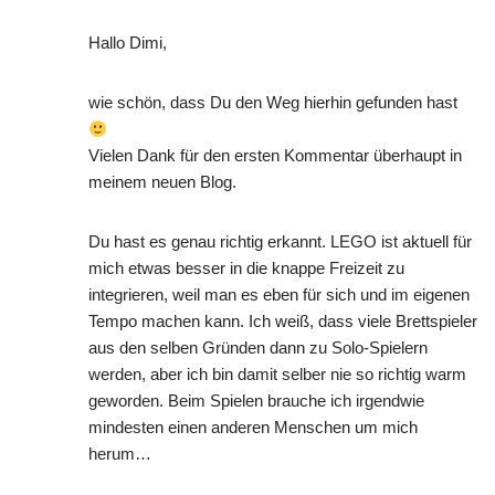
Hallo Dimi,
wie schön, dass Du den Weg hierhin gefunden hast
Vielen Dank für den ersten Kommentar überhaupt in
meinem neuen Blog.
Du hast es genau richtig erkannt. LEGO ist aktuell für
mich etwas besser in die knappe Freizeit zu
integrieren, weil man es eben für sich und im eigenen
Tempo machen kann. Ich weiß, dass viele Brettspieler
aus den selben Gründen dann zu Solo-Spielern
werden, aber ich bin damit selber nie so richtig warm
geworden. Beim Spielen brauche ich irgendwie
mindesten einen anderen Menschen um mich
herum…