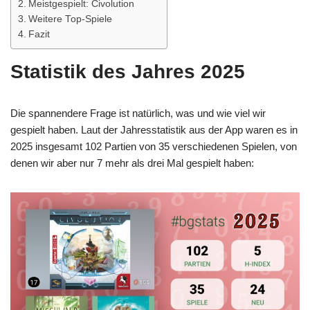
Meistgespielt: Civolution
Weitere Top-Spiele
Fazit
Statistik des Jahres 2025
Die spannendere Frage ist natürlich, was und wie viel wir
gespielt haben. Laut der Jahresstatistik aus der App waren es in
2025 insgesamt 102 Partien von 35 verschiedenen Spielen, von
denen wir aber nur 7 mehr als drei Mal gespielt haben: