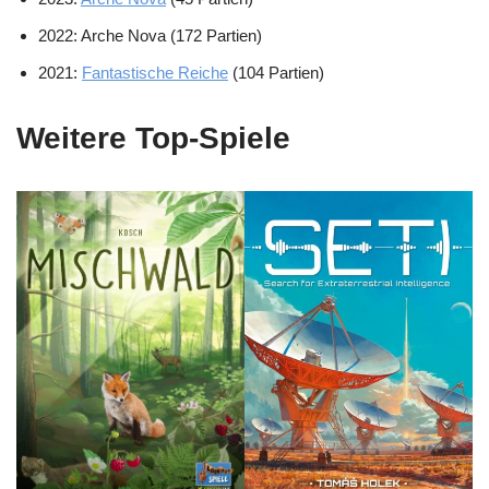
2022: Arche Nova (172 Partien)
2021:
Fantastische Reiche
(104 Partien)
Weitere Top-Spiele