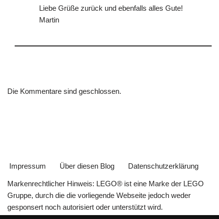
Liebe Grüße zurück und ebenfalls alles Gute!
Martin
Die Kommentare sind geschlossen.
Impressum
Über diesen Blog
Datenschutzerklärung
Markenrechtlicher Hinweis: LEGO® ist eine Marke der LEGO
Gruppe, durch die die vorliegende Webseite jedoch weder
gesponsert noch autorisiert oder unterstützt wird.